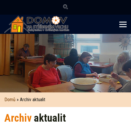
Domů
» Archiv aktualit
Archiv
aktualit