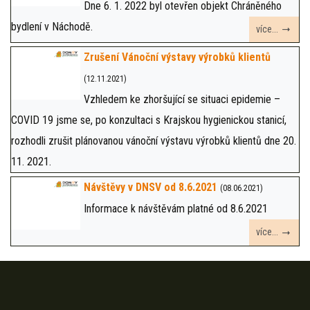
Dne 6. 1. 2022 byl otevřen objekt Chráněného
bydlení v Náchodě.
více...
Zrušení Vánoční výstavy výrobků klientů
(12.11.2021)
Vzhledem ke zhoršující se situaci epidemie –
COVID 19 jsme se, po konzultaci s Krajskou hygienickou stanicí,
rozhodli zrušit plánovanou vánoční výstavu výrobků klientů dne 20.
11. 2021.
Návštěvy v DNSV od 8.6.2021
(08.06.2021)
Informace k návštěvám platné od 8.6.2021
více...