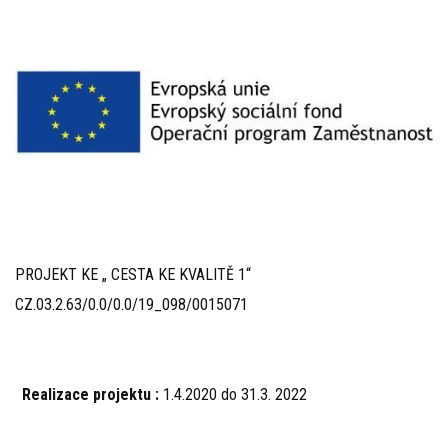
PROJEKT KE „ CESTA KE KVALITĚ 1“
CZ.03.2.63/0.0/0.0/19_098/0015071
Realizace projektu :
1.4.2020 do 31.3. 2022