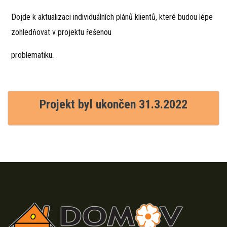
Dojde k aktualizaci individuálních plánů klientů, které budou lépe
zohledňovat v projektu řešenou
problematiku.
Projekt byl ukončen 31.3.2022