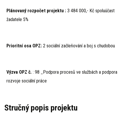
Plánovaný rozpočet projektu :
3 484 000,- Kč spoluúčast
žadatele 5%
Prioritní osa OPZ:
2 sociální začleňování a boj s chudobou
Výzva OPZ č.
: 98 _Podpora procesů ve službách a podpora
rozvoje sociální práce
Stručný popis projektu