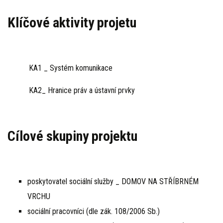
Klíčové aktivity projetu
KA1 _ Systém komunikace
KA2_ Hranice práv a ústavní prvky
Cílové skupiny projektu
poskytovatel sociální služby _ DOMOV NA STŘÍBRNÉM
VRCHU
sociální pracovníci (dle zák. 108/2006 Sb.)