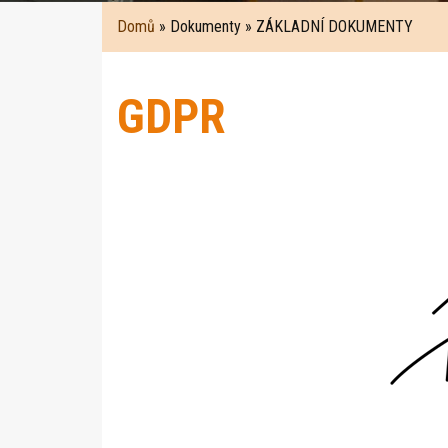
Domů
» Dokumenty » ZÁKLADNÍ DOKUMENTY
GDPR