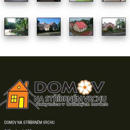
DOMOV NA STŘÍBRNÉM VRCHU